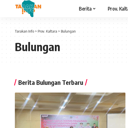
Berita
Prov. Kalt
Tarakan Info
>
Prov. Kaltara
>
Bulungan
Bulungan
Berita Bulungan Terbaru