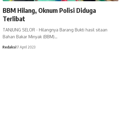
BBM Hilang, Oknum Polisi Diduga
Terlibat
TANJUNG SELOR - Hilangnya Barang Bukti hasil sitaan
Bahan Bakar Minyak (BBM)…
Redaksi
17 April 2023