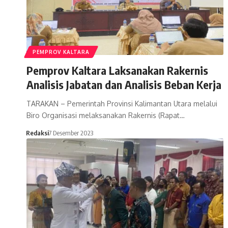
PEMPROV KALTARA
Pemprov Kaltara Laksanakan Rakernis
Analisis Jabatan dan Analisis Beban Kerja
TARAKAN – Pemerintah Provinsi Kalimantan Utara melalui
Biro Organisasi melaksanakan Rakernis (Rapat…
Redaksi
7 Desember 2023