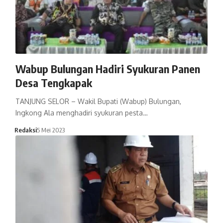
Wabup Bulungan Hadiri Syukuran Panen
Desa Tengkapak
TANJUNG SELOR – Wakil Bupati (Wabup) Bulungan,
Ingkong Ala menghadiri syukuran pesta…
Redaksi
5 Mei 2023