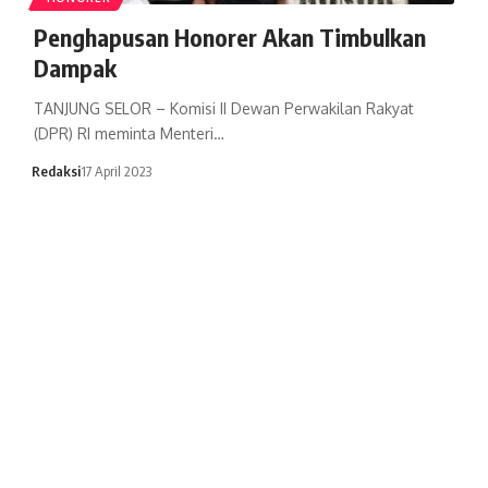
Penghapusan Honorer Akan Timbulkan
Dampak
TANJUNG SELOR – Komisi II Dewan Perwakilan Rakyat
(DPR) RI meminta Menteri…
Redaksi
17 April 2023