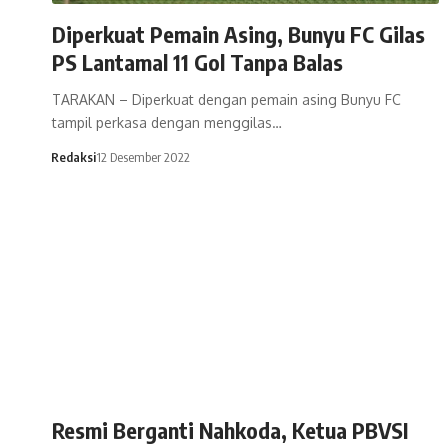
Diperkuat Pemain Asing, Bunyu FC Gilas
PS Lantamal 11 Gol Tanpa Balas
TARAKAN – Diperkuat dengan pemain asing Bunyu FC
tampil perkasa dengan menggilas…
Redaksi
12 Desember 2022
Resmi Berganti Nahkoda, Ketua PBVSI