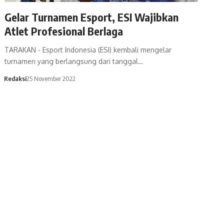
Gelar Turnamen Esport, ESI Wajibkan
Atlet Profesional Berlaga
TARAKAN - Esport Indonesia (ESI) kembali mengelar
turnamen yang berlangsung dari tanggal…
Redaksi
25 November 2022