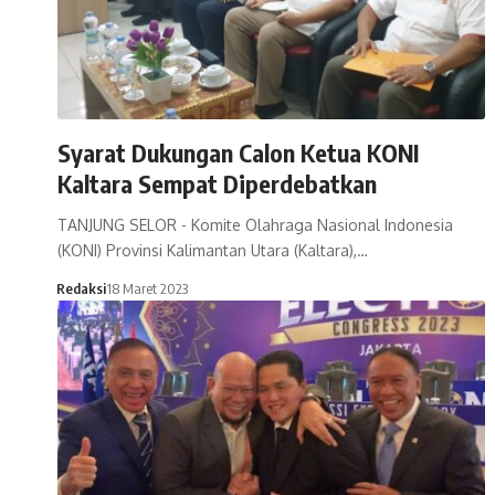
Syarat Dukungan Calon Ketua KONI
Kaltara Sempat Diperdebatkan
TANJUNG SELOR - Komite Olahraga Nasional Indonesia
(KONI) Provinsi Kalimantan Utara (Kaltara),…
Redaksi
18 Maret 2023