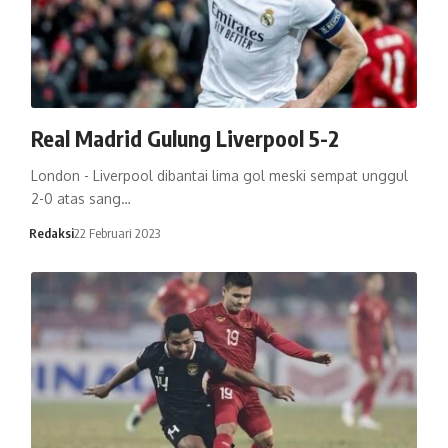
Real Madrid Gulung Liverpool 5-2
London - Liverpool dibantai lima gol meski sempat unggul
2-0 atas sang…
Redaksi
22 Februari 2023