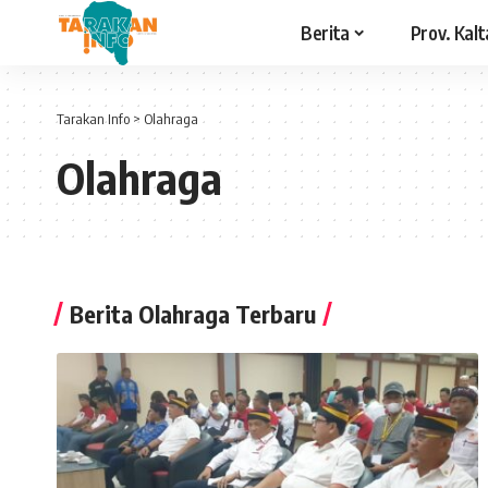
Berita
Prov. Kalt
Tarakan Info
>
Olahraga
Olahraga
Berita Olahraga Terbaru