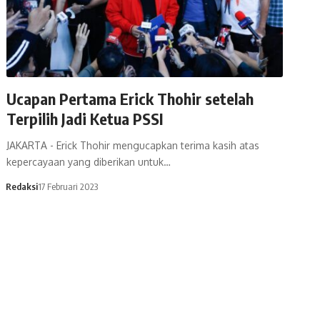
Ucapan Pertama Erick Thohir setelah
Terpilih Jadi Ketua PSSI
JAKARTA - Erick Thohir mengucapkan terima kasih atas
kepercayaan yang diberikan untuk…
Redaksi
17 Februari 2023