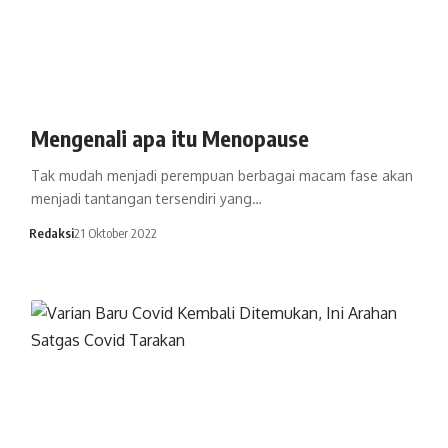
Mengenali apa itu Menopause
Tak mudah menjadi perempuan berbagai macam fase akan
menjadi tantangan tersendiri yang…
Redaksi
21 Oktober 2022