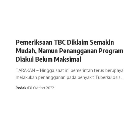
Pemeriksaan TBC Diklaim Semakin
Mudah, Namun Penangganan Program
Diakui Belum Maksimal
TARAKAN – Hingga saat ini pemerintah terus berupaya
melakukan penangganan pada penyakit Tuberkulosis…
Redaksi
31 Oktober 2022