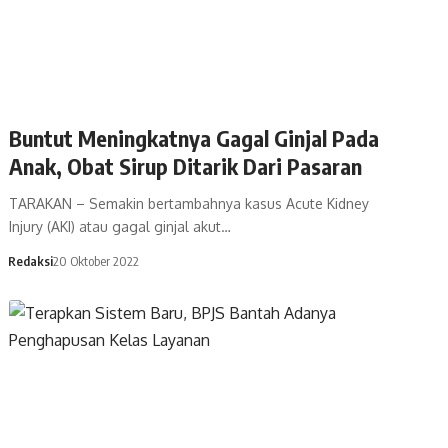
Buntut Meningkatnya Gagal Ginjal Pada
Anak, Obat Sirup Ditarik Dari Pasaran
TARAKAN – Semakin bertambahnya kasus Acute Kidney
Injury (AKI) atau gagal ginjal akut…
Redaksi
20 Oktober 2022