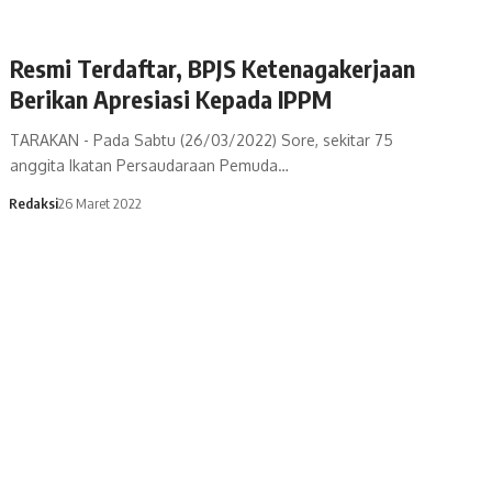
Resmi Terdaftar, BPJS Ketenagakerjaan
Berikan Apresiasi Kepada IPPM
TARAKAN - Pada Sabtu (26/03/2022) Sore, sekitar 75
anggita Ikatan Persaudaraan Pemuda…
Redaksi
26 Maret 2022