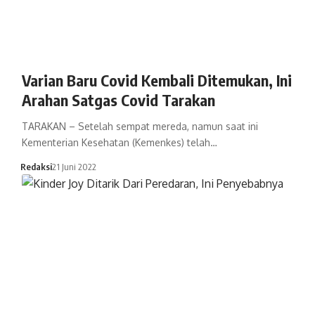
Varian Baru Covid Kembali Ditemukan, Ini
Arahan Satgas Covid Tarakan
TARAKAN – Setelah sempat mereda, namun saat ini
Kementerian Kesehatan (Kemenkes) telah…
Redaksi
21 Juni 2022