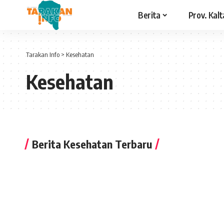
Berita
Prov. Kalt
Tarakan Info
>
Kesehatan
Kesehatan
Berita Kesehatan Terbaru