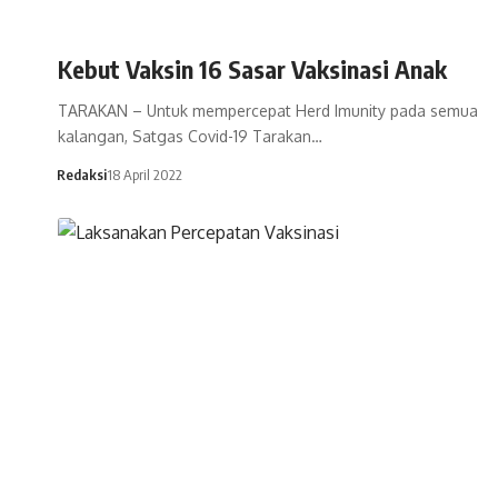
Kebut Vaksin 16 Sasar Vaksinasi Anak
TARAKAN – Untuk mempercepat Herd Imunity pada semua
kalangan, Satgas Covid-19 Tarakan…
Redaksi
18 April 2022