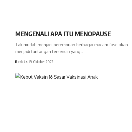
MENGENALI APA ITU MENOPAUSE
Tak mudah menjadi perempuan berbagai macam fase akan
menjadi tantangan tersendiri yang…
Redaksi
19 Oktober 2022