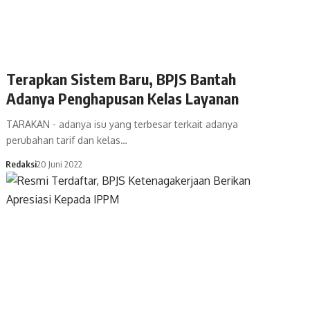
Terapkan Sistem Baru, BPJS Bantah
Adanya Penghapusan Kelas Layanan
TARAKAN - adanya isu yang terbesar terkait adanya
perubahan tarif dan kelas…
Redaksi
20 Juni 2022