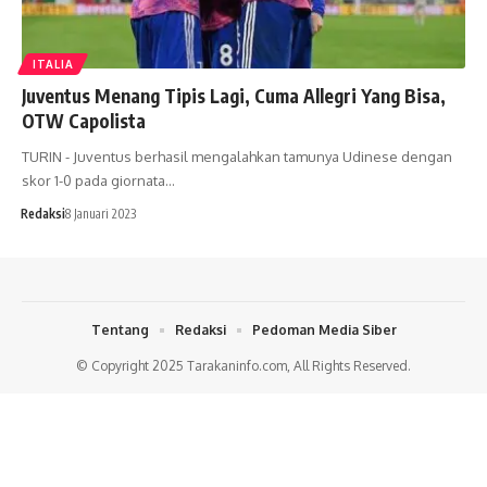
ITALIA
Juventus Menang Tipis Lagi, Cuma Allegri Yang Bisa,
OTW Capolista
TURIN - Juventus berhasil mengalahkan tamunya Udinese dengan
skor 1-0 pada giornata…
Redaksi
8 Januari 2023
Tentang
Redaksi
Pedoman Media Siber
© Copyright 2025 Tarakaninfo.com, All Rights Reserved.