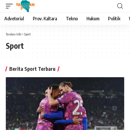
Advetorial
Prov. Kaltara
Tekno
Hukum
Politik
Tarakan Info
>
Sport
Sport
Berita Sport Terbaru