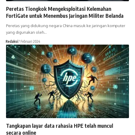
Peretas Tiongkok Mengeksploitasi Kelemahan
FortiGate untuk Menembus Jaringan Militer Belanda
Peretas yang didukung negara China masuk ke jaringan komputer
yang digunakan oleh…
Redaksi
7 Februari 2024
Tangkapan layar data rahasia HPE telah muncul
secara online