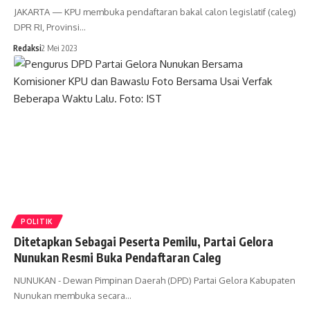
JAKARTA — KPU membuka pendaftaran bakal calon legislatif (caleg)
DPR RI, Provinsi…
Redaksi
2 Mei 2023
POLITIK
Ditetapkan Sebagai Peserta Pemilu, Partai Gelora
Nunukan Resmi Buka Pendaftaran Caleg
NUNUKAN - Dewan Pimpinan Daerah (DPD) Partai Gelora Kabupaten
Nunukan membuka secara…