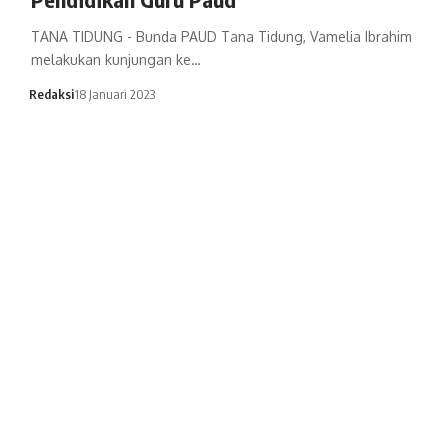
TANA TIDUNG - Bunda PAUD Tana Tidung, Vamelia Ibrahim
melakukan kunjungan ke…
Redaksi
18 Januari 2023