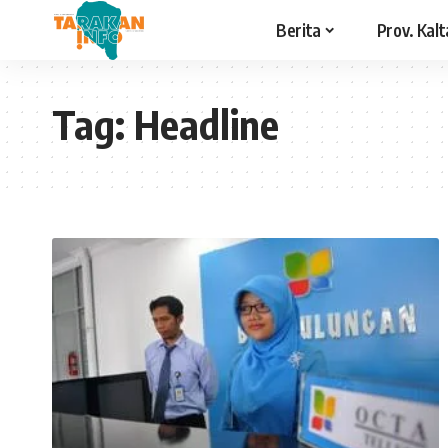
Berita
Prov. Kalt
Tag:
Headline