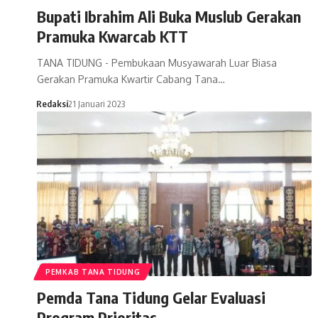
Bupati Ibrahim Ali Buka Muslub Gerakan
Pramuka Kwarcab KTT
TANA TIDUNG - Pembukaan Musyawarah Luar Biasa
Gerakan Pramuka Kwartir Cabang Tana…
Redaksi
21 Januari 2023
PEMKAB TANA TIDUNG
Pemda Tana Tidung Gelar Evaluasi
Program Prioritas