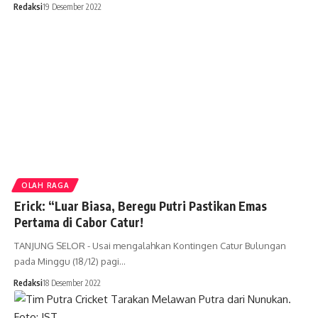
Redaksi
19 Desember 2022
OLAH RAGA
Erick: “Luar Biasa, Beregu Putri Pastikan Emas
Pertama di Cabor Catur!
TANJUNG SELOR - Usai mengalahkan Kontingen Catur Bulungan
pada Minggu (18/12) pagi…
Redaksi
18 Desember 2022