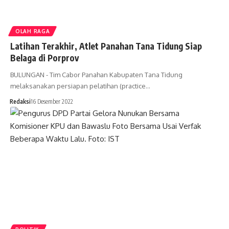
OLAH RAGA
Latihan Terakhir, Atlet Panahan Tana Tidung Siap
Belaga di Porprov
BULUNGAN - Tim Cabor Panahan Kabupaten Tana Tidung
melaksanakan persiapan pelatihan (practice…
Redaksi
16 Desember 2022