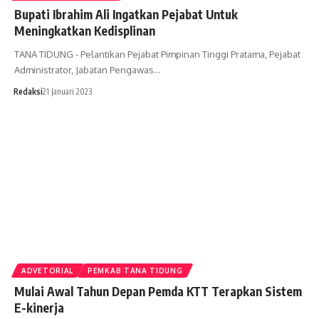
Bupati Ibrahim Ali Ingatkan Pejabat Untuk
Meningkatkan Kedisplinan
TANA TIDUNG - Pelantikan Pejabat Pimpinan Tinggi Pratama, Pejabat
Administrator, Jabatan Pengawas…
Redaksi
21 Januari 2023
ADVETORIAL
PEMKAB TANA TIDUNG
Mulai Awal Tahun Depan Pemda KTT Terapkan Sistem
E-kinerja