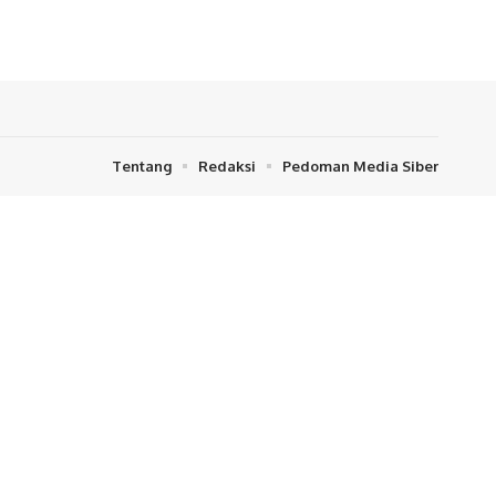
Tentang
Redaksi
Pedoman Media Siber