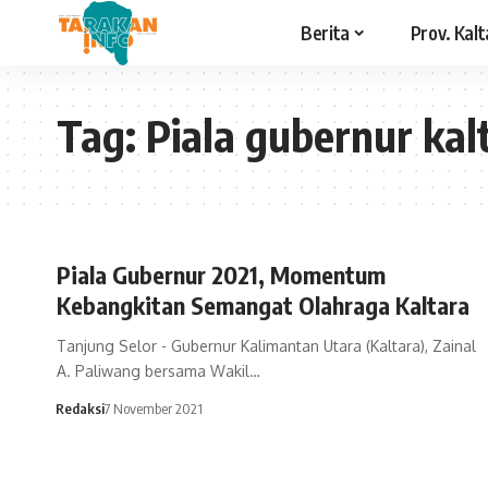
Berita
Prov. Kalt
Tag:
Piala gubernur kal
Piala Gubernur 2021, Momentum
Kebangkitan Semangat Olahraga Kaltara
Tanjung Selor - Gubernur Kalimantan Utara (Kaltara), Zainal
A. Paliwang bersama Wakil…
Redaksi
7 November 2021