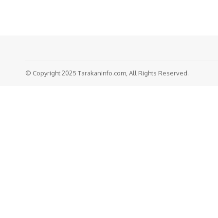
© Copyright 2025 Tarakaninfo.com, All Rights Reserved.